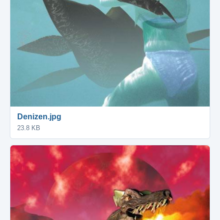
Denizen.jpg
23.8 KB