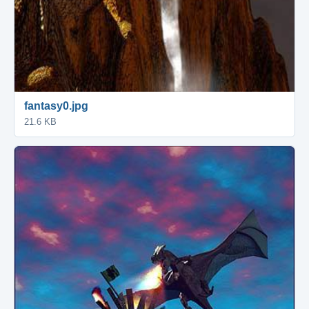
fantasy0.jpg
21.6 KB