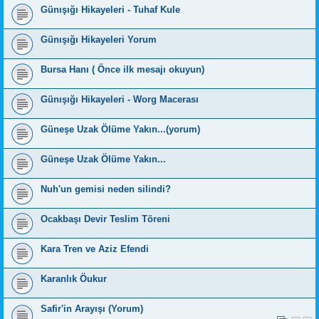
Günışığı Hikayeleri - Tuhaf Kule
Günışığı Hikayeleri Yorum
Bursa Hanı ( Önce ilk mesajı okuyun)
Günışığı Hikayeleri - Worg Macerası
Güneşe Uzak Ölüme Yakın...(yorum)
Güneşe Uzak Ölüme Yakın...
Nuh'un gemisi neden silindi?
Ocakbaşı Devir Teslim Töreni
Kara Tren ve Aziz Efendi
Karanlık Öukur
Safir'in Arayışı (Yorum)