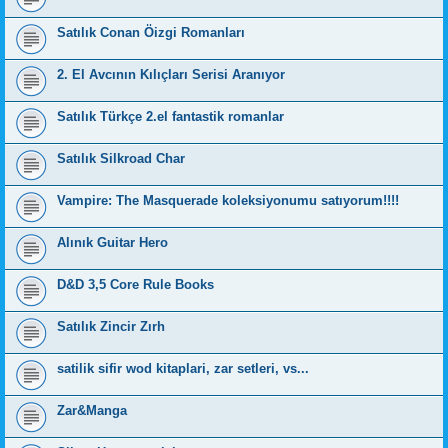
Satılık Conan Öizgi Romanları
2. El Avcının Kılıçları Serisi Aranıyor
Satılık Türkçe 2.el fantastik romanlar
Satılık Silkroad Char
Vampire: The Masquerade koleksiyonumu satıyorum!!!!
Alınık Guitar Hero
D&D 3,5 Core Rule Books
Satılık Zincir Zırh
satilik sifir wod kitaplari, zar setleri, vs...
Zar&Manga