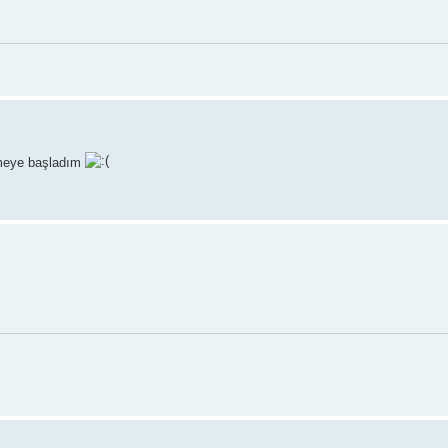
tmeye başladım