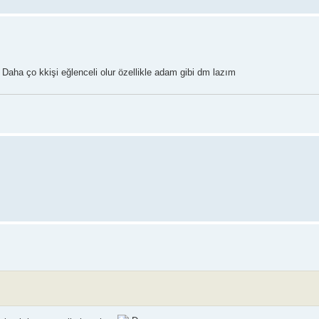
 Daha ço kkişi eğlenceli olur özellikle adam gibi dm lazım