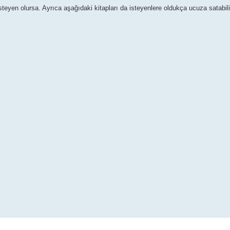
teyen olursa. Ayrıca aşağıdaki kitapları da isteyenlere oldukça ucuza satabili