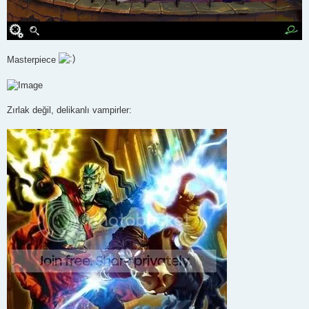
Masterpiece
Zırlak değil, delikanlı vampirler: