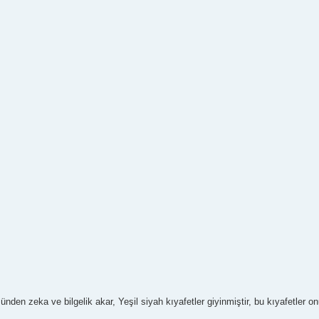
nden zeka ve bilgelik akar, Yeşil siyah kıyafetler giyinmiştir, bu kıyafetler 