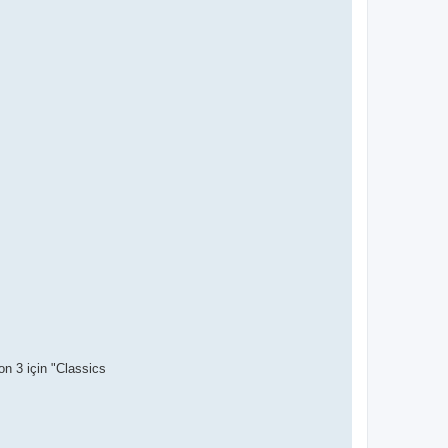
on 3 için "Classics