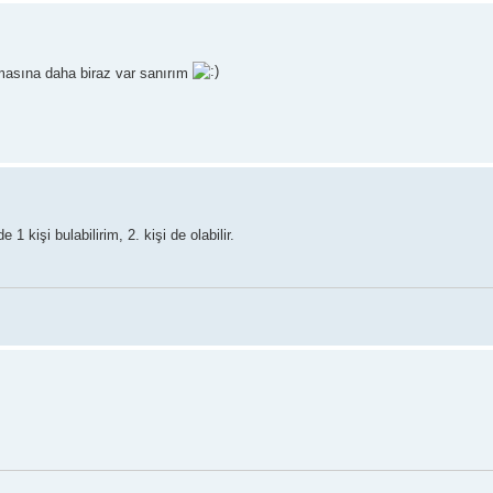
uşmasına daha biraz var sanırım
1 kişi bulabilirim, 2. kişi de olabilir.