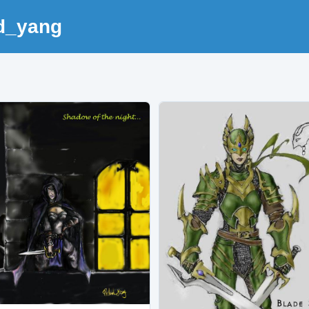
rd_yang