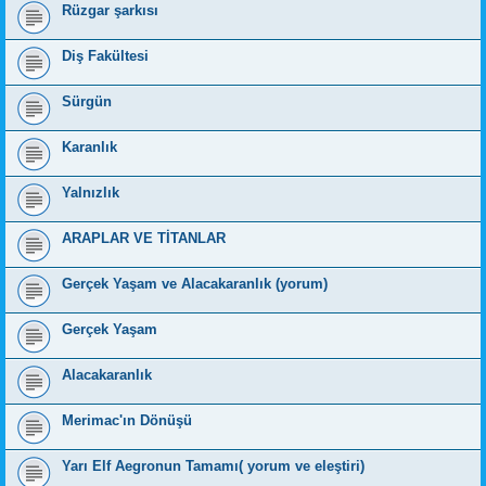
Rüzgar şarkısı
Diş Fakültesi
Sürgün
Karanlık
Yalnızlık
ARAPLAR VE TİTANLAR
Gerçek Yaşam ve Alacakaranlık (yorum)
Gerçek Yaşam
Alacakaranlık
Merimac'ın Dönüşü
Yarı Elf Aegronun Tamamı( yorum ve eleştiri)