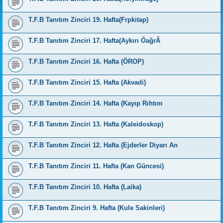
T.F.B Tanıtım Zinciri 19. Hafta(Frpkitap)
T.F.B Tanıtım Zinciri 17. Hafta(Aykırı ÖağrÃ
T.F.B Tanıtım Zinciri 16. Hafta (ÖROP)
T.F.B Tanıtım Zinciri 15. Hafta (Akvadi)
T.F.B Tanıtım Zinciri 14. Hafta (Kayıp Rıhtım
T.F.B Tanıtım Zinciri 13. Hafta (Kaleidoskop)
T.F.B Tanıtım Zinciri 12. Hafta (Ejderler Diyarı An
T.F.B Tanıtım Zinciri 11. Hafta (Kan Güncesi)
T.F.B Tanıtım Zinciri 10. Hafta (Laika)
T.F.B Tanıtım Zinciri 9. Hafta (Kule Sakinleri)