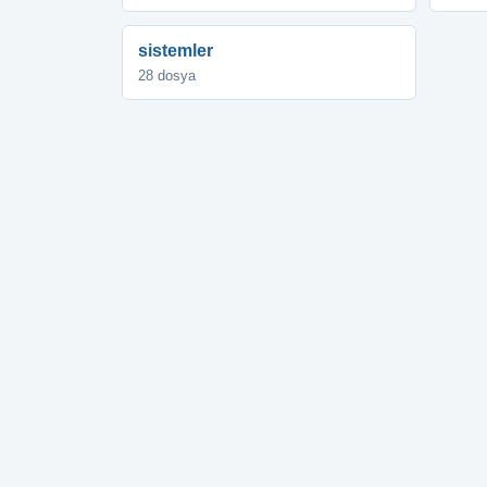
sistemler
28 dosya